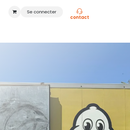
Se connecter
contact
CONSEILS
NOS MARQUES