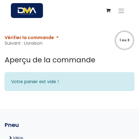
Vérifier la commande
1 ou 3
Suivant : Livraison
Aperçu de la commande
Votre panier est vide !
Pneu
Vélos