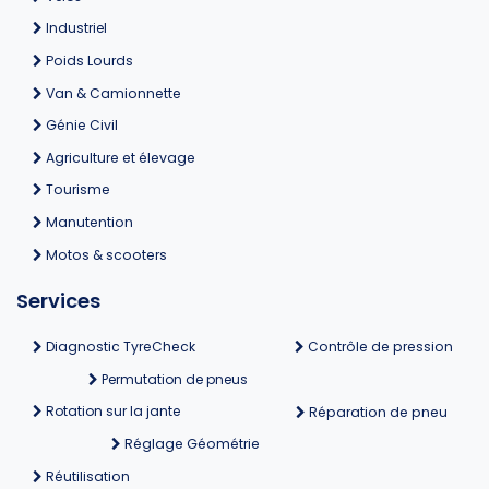
Industriel
Poids Lourds
Van & Camionnette
Génie Civil
Agriculture et élevage
Tourisme
Manutention
Motos & scooters
Services
Diagnostic TyreCheck
Contrôle de pression
Permutation de pneus
Rotation sur la jante
Réparation de pneu
Réglage Géométrie
Réutilisation