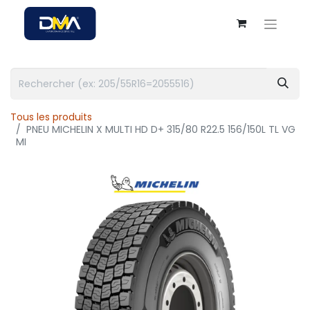
Tous les produits
PNEU MICHELIN X MULTI HD D+ 315/80 R22.5 156/150L TL VG
MI