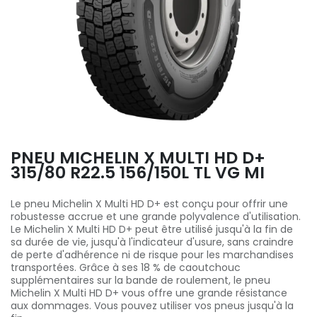
PNEU MICHELIN X MULTI HD D+
315/80 R22.5 156/150L TL VG MI
Le pneu Michelin X Multi HD D+ est conçu pour offrir une
robustesse accrue et une grande polyvalence d'utilisation.
Le Michelin X Multi HD D+ peut être utilisé jusqu'à la fin de
sa durée de vie, jusqu'à l'indicateur d'usure, sans craindre
de perte d'adhérence ni de risque pour les marchandises
transportées. Grâce à ses 18 % de caoutchouc
supplémentaires sur la bande de roulement, le pneu
Michelin X Multi HD D+ vous offre une grande résistance
aux dommages. Vous pouvez utiliser vos pneus jusqu'à la