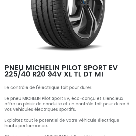
PNEU MICHELIN PILOT SPORT EV
225/40 R20 94V XL TL DT MI
Le contrôle de l'électrique fait pour durer.
Le pneu MICHELIN Pilot Sport EV, éco-conçu et silencieux
offre un plaisir de conduite et un contrôle fait pour durer à
vos véhicules électriques sportifs.
Exploitez tout le potentiel de votre véhicule électrique
haute performance.