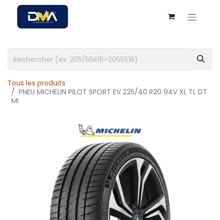
Tous les produits
PNEU MICHELIN PILOT SPORT EV 225/40 R20 94V XL TL DT
MI