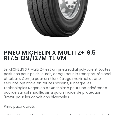
PNEU MICHELIN X MULTI Z+ 9.5
R17.5 129/127M TL VM
Le MICHELIN X® Multi Z+ est un pneu radial polyvalent toutes
positions pour poids lourds, conçu pour le transport régional
et urbain. Conçu pour un kilométrage maximal et une
sécurité optimale en toutes saisons, il intègre les
technologies Regenion et Antisplash pour une adhérence
accrue sur sol mouillé, ainsi qu'un indice de protection
3PMSF pour les conditions hivernales.
Principaux atouts :