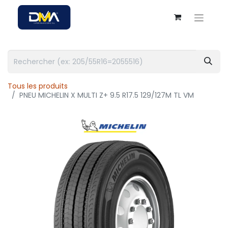
Tous les produits
PNEU MICHELIN X MULTI Z+ 9.5 R17.5 129/127M TL VM