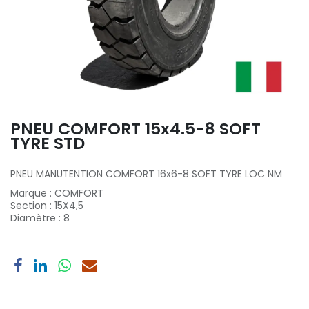
PNEU COMFORT 15x4.5-8 SOFT
TYRE STD
PNEU MANUTENTION COMFORT 16x6-8 SOFT TYRE LOC NM
Marque
:
COMFORT
Section
:
15X4,5
Diamètre
:
8