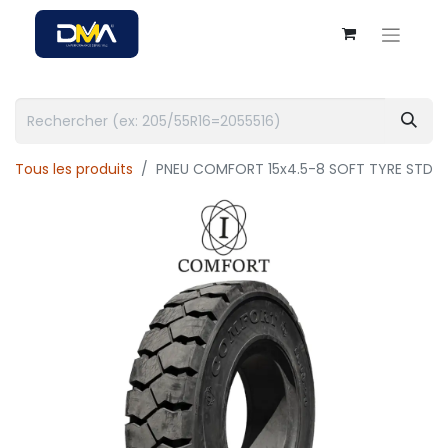
Tous les produits
PNEU COMFORT 15x4.5-8 SOFT TYRE STD