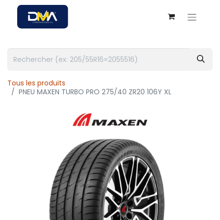
Tous les produits
PNEU MAXEN TURBO PRO 275/40 ZR20 106Y XL