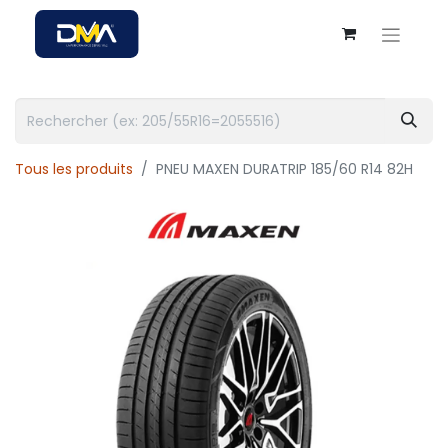
Tous les produits
PNEU MAXEN DURATRIP 185/60 R14 82H