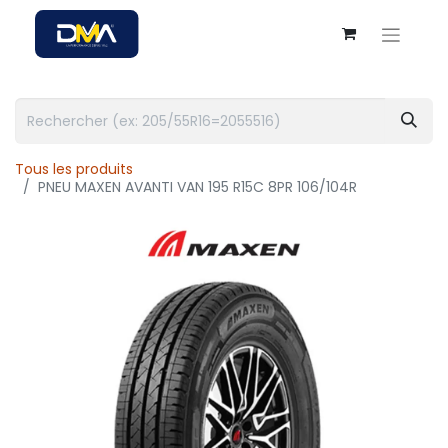
Tous les produits
PNEU MAXEN AVANTI VAN 195 R15C 8PR 106/104R