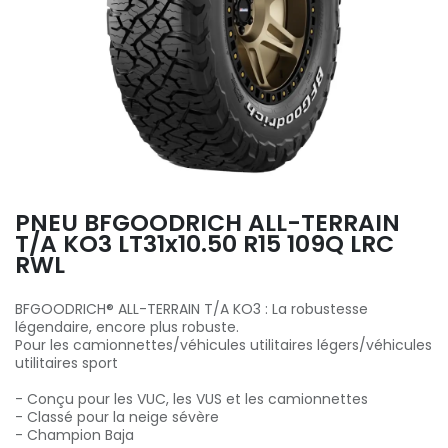
PNEU BFGOODRICH ALL-TERRAIN
T/A KO3 LT31x10.50 R15 109Q LRC
RWL
BFGOODRICH® ALL-TERRAIN T/A KO3 : La robustesse
légendaire, encore plus robuste.
Pour les camionnettes/véhicules utilitaires légers/véhicules
utilitaires sport
- Conçu pour les VUC, les VUS et les camionnettes
- Classé pour la neige sévère
- Champion Baja