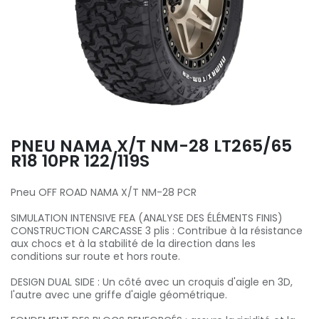
PNEU NAMA X/T NM-28 LT265/65
R18 10PR 122/119S
Pneu OFF ROAD NAMA X/T NM-28 PCR
SIMULATION INTENSIVE FEA (ANALYSE DES ÉLÉMENTS FINIS)
CONSTRUCTION CARCASSE 3 plis : Contribue à la résistance
aux chocs et à la stabilité de la direction dans les
conditions sur route et hors route.
DESIGN DUAL SIDE : Un côté avec un croquis d'aigle en 3D,
l'autre avec une griffe d'aigle géométrique.