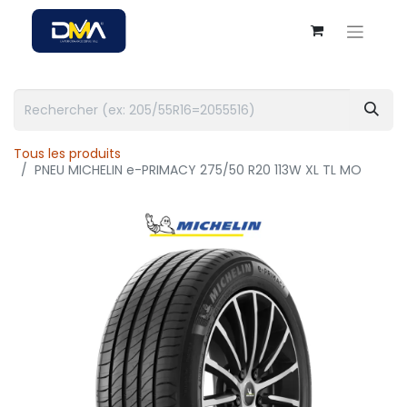
Tous les produits
PNEU MICHELIN e-PRIMACY 275/50 R20 113W XL TL MO