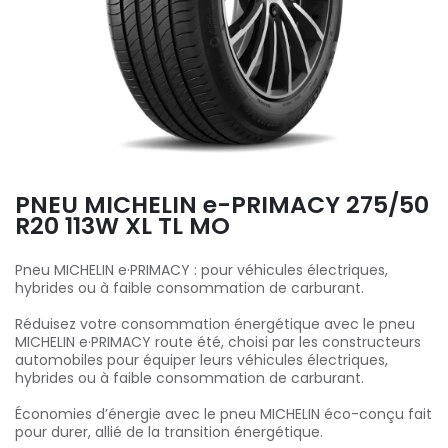
PNEU MICHELIN e-PRIMACY 275/50
R20 113W XL TL MO
Pneu MICHELIN e·PRIMACY : pour véhicules électriques,
hybrides ou à faible consommation de carburant.
Réduisez votre consommation énergétique avec le pneu
MICHELIN e·PRIMACY route été, choisi par les constructeurs
automobiles pour équiper leurs véhicules électriques,
hybrides ou à faible consommation de carburant.
Économies d’énergie avec le pneu MICHELIN éco-conçu fait
pour durer, allié de la transition énergétique.