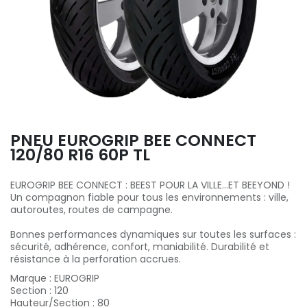
PNEU EUROGRIP BEE CONNECT
120/80 R16 60P TL
EUROGRIP BEE CONNECT : BEEST POUR LA VILLE...ET BEEYOND !
Un compagnon fiable pour tous les environnements : ville,
autoroutes, routes de campagne.
Bonnes performances dynamiques sur toutes les surfaces :
sécurité, adhérence, confort, maniabilité. Durabilité et
résistance à la perforation accrues.
Marque
:
EUROGRIP
Section
:
120
Hauteur/Section
:
80