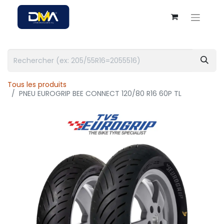
Tous les produits
PNEU EUROGRIP BEE CONNECT 120/80 R16 60P TL