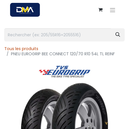
Tous les produits
PNEU EUROGRIP BEE CONNECT 120/70 R10 54L TL REINF