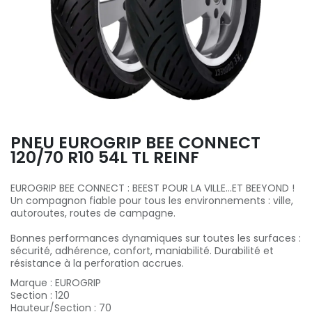
PNEU EUROGRIP BEE CONNECT
120/70 R10 54L TL REINF
EUROGRIP BEE CONNECT : BEEST POUR LA VILLE...ET BEEYOND !
Un compagnon fiable pour tous les environnements : ville,
autoroutes, routes de campagne.
Bonnes performances dynamiques sur toutes les surfaces :
sécurité, adhérence, confort, maniabilité. Durabilité et
résistance à la perforation accrues.
Marque
:
EUROGRIP
Section
:
120
Hauteur/Section
:
70