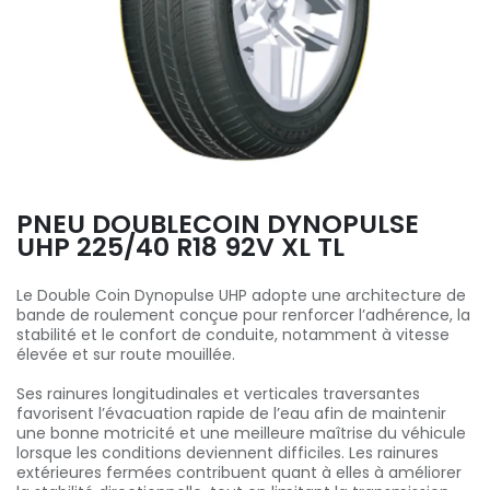
PNEU DOUBLECOIN DYNOPULSE
UHP 225/40 R18 92V XL TL
Le Double Coin Dynopulse UHP adopte une architecture de
bande de roulement conçue pour renforcer l’adhérence, la
stabilité et le confort de conduite, notamment à vitesse
élevée et sur route mouillée.
Ses rainures longitudinales et verticales traversantes
favorisent l’évacuation rapide de l’eau afin de maintenir
une bonne motricité et une meilleure maîtrise du véhicule
lorsque les conditions deviennent difficiles. Les rainures
extérieures fermées contribuent quant à elles à améliorer