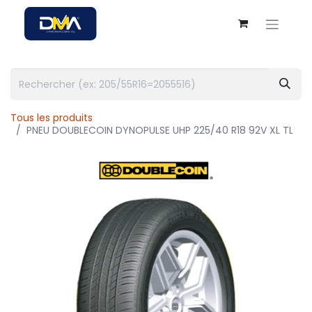
Tous les produits
PNEU DOUBLECOIN DYNOPULSE UHP 225/40 R18 92V XL TL