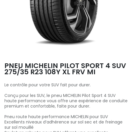
PNEU MICHELIN PILOT SPORT 4 SUV
275/35 R23 108Y XL FRV MI
Le contrôle pour votre SUV fait pour durer.
Conçu pour les SUV, le pneu MICHELIN Pilot Sport 4 SUV
haute performance vous offre une expérience de conduite
premium et confortable, faite pour durer.
Pneu route haute performance MICHELIN pour SUV
Excellents niveaux d’adhérence sur sol sec et de freinage
sur sol mouillé