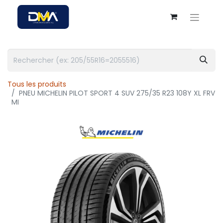
Tous les produits
PNEU MICHELIN PILOT SPORT 4 SUV 275/35 R23 108Y XL FRV
MI