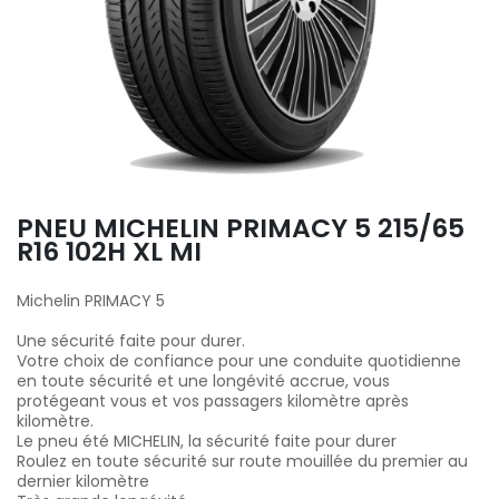
PNEU MICHELIN PRIMACY 5 215/65
R16 102H XL MI
Michelin PRIMACY 5
Une sécurité faite pour durer.
Votre choix de confiance pour une conduite quotidienne
en toute sécurité et une longévité accrue, vous
protégeant vous et vos passagers kilomètre après
kilomètre.
Le pneu été MICHELIN, la sécurité faite pour durer
Roulez en toute sécurité sur route mouillée du premier au
dernier kilomètre