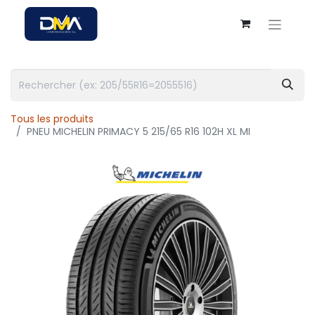
Tous les produits
PNEU MICHELIN PRIMACY 5 215/65 R16 102H XL MI