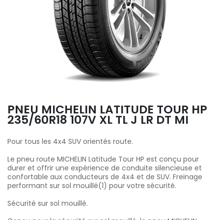
PNEU MICHELIN LATITUDE TOUR HP
235/60R18 107V XL TL J LR DT MI
Pour tous les 4x4 SUV orientés route.
Le pneu route MICHELIN Latitude Tour HP est conçu pour
durer et offrir une expérience de conduite silencieuse et
confortable aux conducteurs de 4x4 et de SUV. Freinage
performant sur sol mouillé(1) pour votre sécurité.
Sécurité sur sol mouillé.