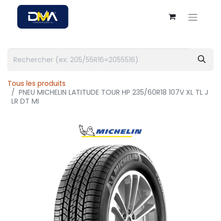
Tous les produits
PNEU MICHELIN LATITUDE TOUR HP 235/60R18 107V XL TL J
LR DT MI