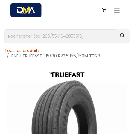
Tous les produits
PNEU TRUEFAST 315/80 R22.5 156/150M TF128