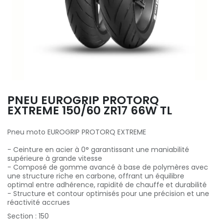
PNEU EUROGRIP PROTORQ
EXTREME 150/60 ZR17 66W TL
Pneu moto EUROGRIP PROTORQ EXTREME
- Ceinture en acier à 0° garantissant une maniabilité
supérieure à grande vitesse
- Composé de gomme avancé à base de polymères avec
une structure riche en carbone, offrant un équilibre
optimal entre adhérence, rapidité de chauffe et durabilité
- Structure et contour optimisés pour une précision et une
réactivité accrues
Section
:
150