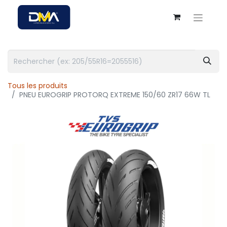
Tous les produits
PNEU EUROGRIP PROTORQ EXTREME 150/60 ZR17 66W TL