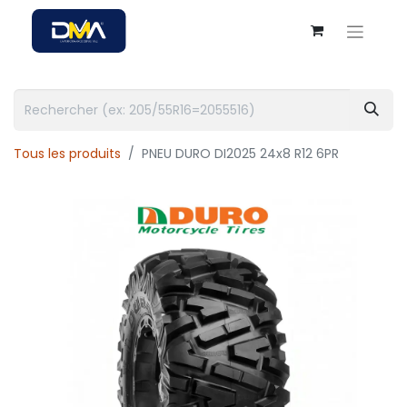
Tous les produits
PNEU DURO DI2025 24x8 R12 6PR