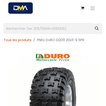
Tous les produits
PNEU DURO DI2011 20x11-9 6PR