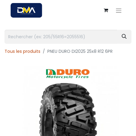
Tous les produits
PNEU DURO DI2025 25x8 R12 6PR