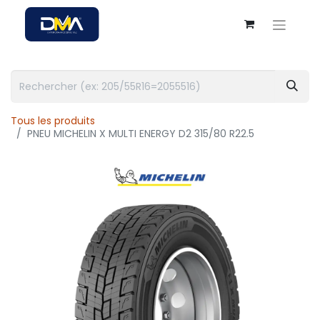
Tous les produits
PNEU MICHELIN X MULTI ENERGY D2 315/80 R22.5