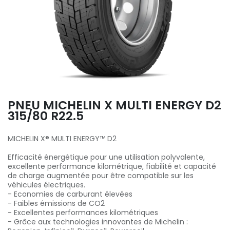
PNEU MICHELIN X MULTI ENERGY D2
315/80 R22.5
MICHELIN X® MULTI ENERGY™ D2
Efficacité énergétique pour une utilisation polyvalente,
excellente performance kilométrique, fiabilité et capacité
de charge augmentée pour être compatible sur les
véhicules électriques.
- Economies de carburant élevées
- Faibles émissions de CO2
- Excellentes performances kilométriques
- Grâce aux technologies innovantes de Michelin :