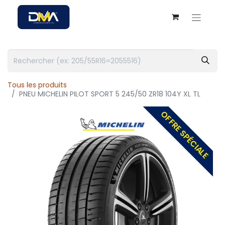
Tous les produits
PNEU MICHELIN PILOT SPORT 5 245/50 ZR18 104Y XL TL
OFFRE SPÉCIALE