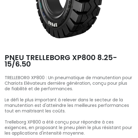
PNEU TRELLEBORG XP800 8.25-
15/6.50
TRELLEBORG XP800 : Un pneumatique de manutention pour
Chariots Elévateurs dernière génération, conçu pour plus
de fiabilité et de performances.
Le défi le plus important à relever dans le secteur de la
manutention est d'atteindre les meilleures performances
tout en maitrisant les coûts.
Trelleborg XP800 a été conçu pour répondre à ces
exigences, en proposant le pneu plein le plus résistant pour
les applications d'intensité moyenne.