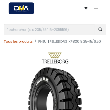
Tous les produits
PNEU TRELLEBORG XP800 8.25-15/6.50