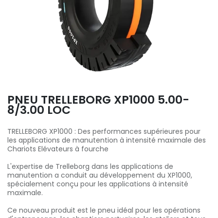
PNEU TRELLEBORG XP1000 5.00-
8/3.00 LOC
TRELLEBORG XP1000 : Des performances supérieures pour
les applications de manutention à intensité maximale des
Chariots Elévateurs à fourche
L'expertise de Trelleborg dans les applications de
manutention a conduit au développement du XP1000,
spécialement conçu pour les applications à intensité
maximale.
Ce nouveau produit est le pneu idéal pour les opérations