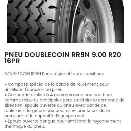
PNEU DOUBLECOIN RR9N 9.00 R20
16PR
DOUBLECOIN RR9N Pneu régional toutes positions
● Composé spécial de la bande de roulement pour
améliorer l'abrasion du pneu.
● Conception solide à 4 nervures avec une courbure
comme rainures principales pour satisfaire la demande de
direction, épaule ouverte du pneu avec bande de
roulement large conçue pour améliorer la conduite
premium et la capacité d'agrippement.
● Épaule ouverte conçue pour améliorer le rayonnement
thermique du pneu.