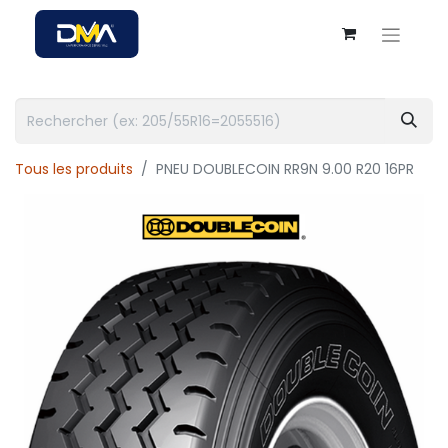
Tous les produits
PNEU DOUBLECOIN RR9N 9.00 R20 16PR