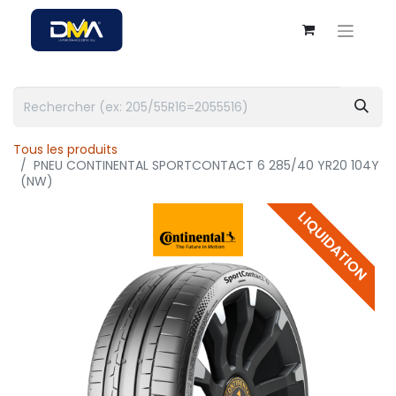
Tous les produits
PNEU CONTINENTAL SPORTCONTACT 6 285/40 YR20 104Y
(NW)
LIQUIDATION