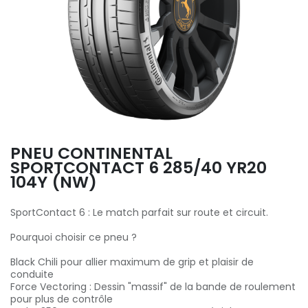
PNEU CONTINENTAL
SPORTCONTACT 6 285/40 YR20
104Y (NW)
SportContact 6 : Le match parfait sur route et circuit.
Pourquoi choisir ce pneu ?
Black Chili pour allier maximum de grip et plaisir de
conduite
Force Vectoring : Dessin "massif" de la bande de roulement
pour plus de contrôle