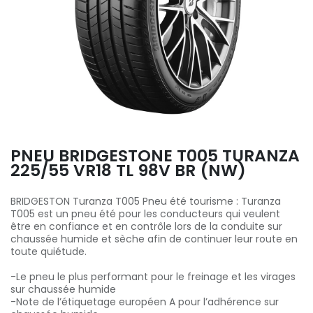
PNEU BRIDGESTONE T005 TURANZA
225/55 VR18 TL 98V BR (NW)
BRIDGESTON Turanza T005 Pneu été tourisme : Turanza
T005 est un pneu été pour les conducteurs qui veulent
être en confiance et en contrôle lors de la conduite sur
chaussée humide et sèche afin de continuer leur route en
toute quiétude.
-Le pneu le plus performant pour le freinage et les virages
sur chaussée humide
-Note de l’étiquetage européen A pour l’adhérence sur