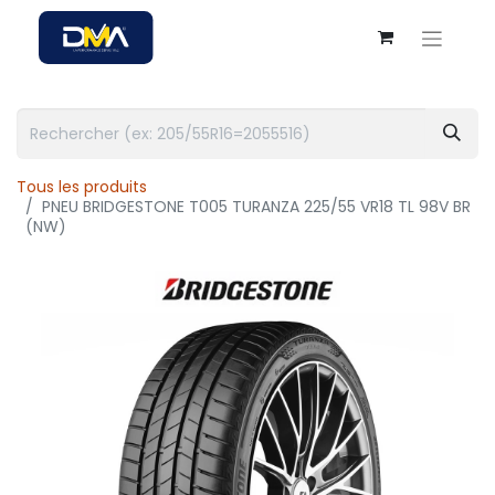
Tous les produits
PNEU BRIDGESTONE T005 TURANZA 225/55 VR18 TL 98V BR
(NW)