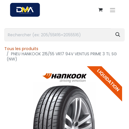
Tous les produits
PNEU HANKOOK 215/55 VR17 94V VENTUS PRIME 3 TL SG
(NW)
LIQUIDATION