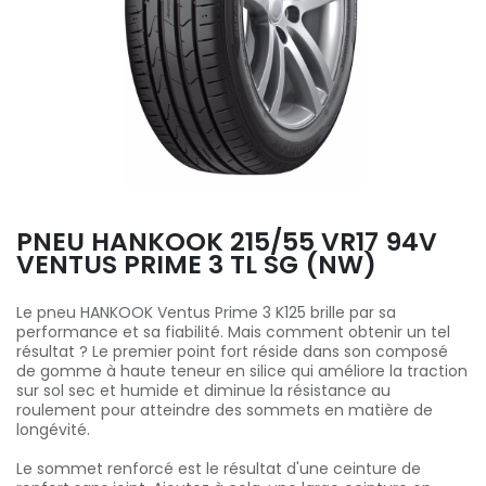
PNEU HANKOOK 215/55 VR17 94V
VENTUS PRIME 3 TL SG (NW)
Le pneu HANKOOK Ventus Prime 3 K125 brille par sa
performance et sa fiabilité. Mais comment obtenir un tel
résultat ? Le premier point fort réside dans son composé
de gomme à haute teneur en silice qui améliore la traction
sur sol sec et humide et diminue la résistance au
roulement pour atteindre des sommets en matière de
longévité.
Le sommet renforcé est le résultat d'une ceinture de