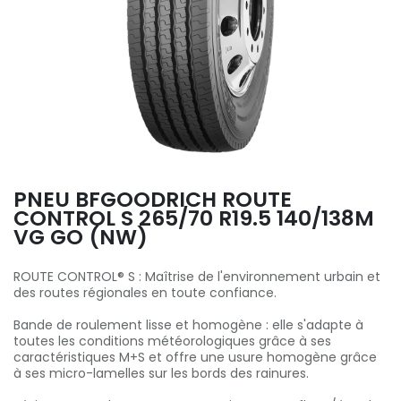
PNEU BFGOODRICH ROUTE
CONTROL S 265/70 R19.5 140/138M
VG GO (NW)
ROUTE CONTROL® S : Maîtrise de l'environnement urbain et
des routes régionales en toute confiance.
Bande de roulement lisse et homogène : elle s'adapte à
toutes les conditions météorologiques grâce à ses
caractéristiques M+S et offre une usure homogène grâce
à ses micro-lamelles sur les bords des rainures.