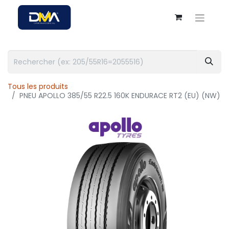
Tous les produits
PNEU APOLLO 385/55 R22.5 160K ENDURACE RT2 (EU) (NW)