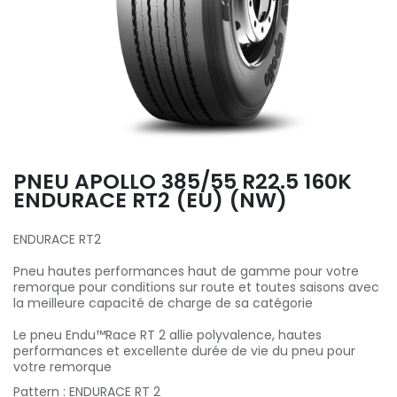
PNEU APOLLO 385/55 R22.5 160K
ENDURACE RT2 (EU) (NW)
ENDURACE RT2
Pneu hautes performances haut de gamme pour votre
remorque pour conditions sur route et toutes saisons avec
la meilleure capacité de charge de sa catégorie
Le pneu Endu™Race RT 2 allie polyvalence, hautes
performances et excellente durée de vie du pneu pour
votre remorque
Pattern
:
ENDURACE RT 2