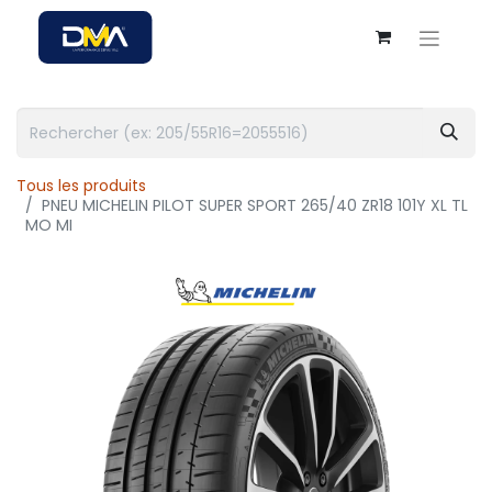
Tous les produits
PNEU MICHELIN PILOT SUPER SPORT 265/40 ZR18 101Y XL TL
MO MI