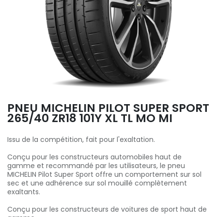
PNEU MICHELIN PILOT SUPER SPORT
265/40 ZR18 101Y XL TL MO MI
Issu de la compétition, fait pour l'exaltation.
Conçu pour les constructeurs automobiles haut de
gamme et recommandé par les utilisateurs, le pneu
MICHELIN Pilot Super Sport offre un comportement sur sol
sec et une adhérence sur sol mouillé complètement
exaltants.
Conçu pour les constructeurs de voitures de sport haut de