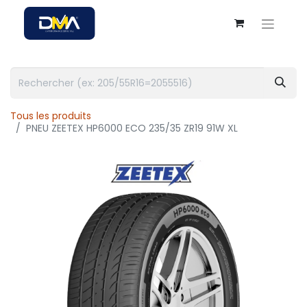
Tous les produits
PNEU ZEETEX HP6000 ECO 235/35 ZR19 91W XL