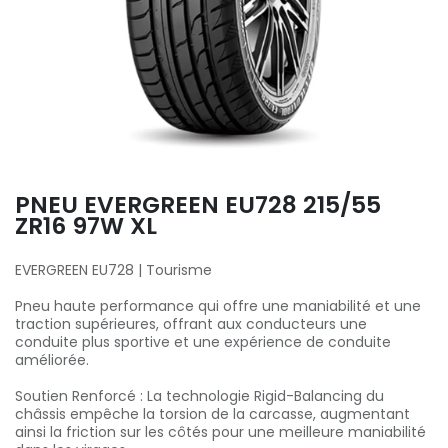
PNEU EVERGREEN EU728 215/55
ZR16 97W XL
EVERGREEN EU728 | Tourisme
Pneu haute performance qui offre une maniabilité et une
traction supérieures, offrant aux conducteurs une
conduite plus sportive et une expérience de conduite
améliorée.
Soutien Renforcé : La technologie Rigid-Balancing du
châssis empêche la torsion de la carcasse, augmentant
ainsi la friction sur les côtés pour une meilleure maniabilité