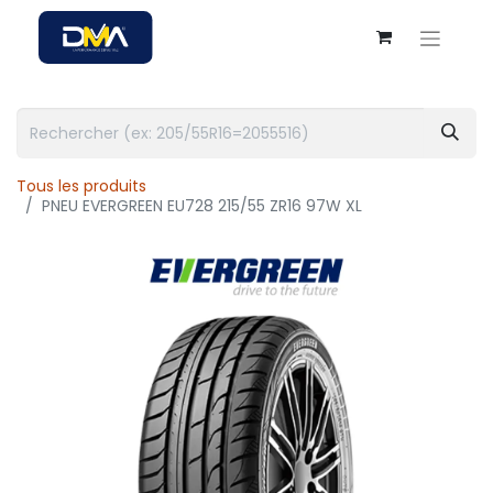
Tous les produits
PNEU EVERGREEN EU728 215/55 ZR16 97W XL