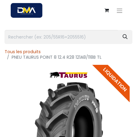
Tous les produits
PNEU TAURUS POINT 8 12.4 R28 121A8/118B TL
LIQUIDATION