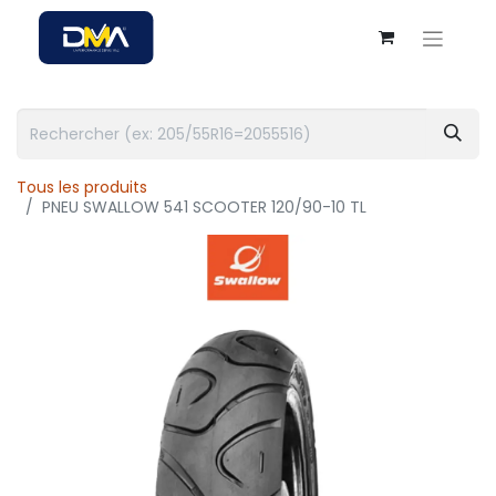
Tous les produits
PNEU SWALLOW 541 SCOOTER 120/90-10 TL