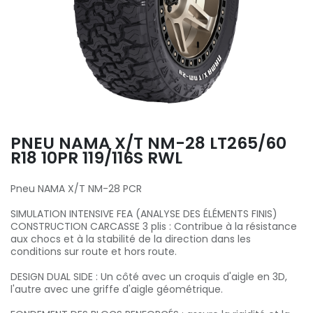
PNEU NAMA X/T NM-28 LT265/60
R18 10PR 119/116S RWL
Pneu NAMA X/T NM-28 PCR
SIMULATION INTENSIVE FEA (ANALYSE DES ÉLÉMENTS FINIS)
CONSTRUCTION CARCASSE 3 plis : Contribue à la résistance
aux chocs et à la stabilité de la direction dans les
conditions sur route et hors route.
DESIGN DUAL SIDE : Un côté avec un croquis d'aigle en 3D,
l'autre avec une griffe d'aigle géométrique.