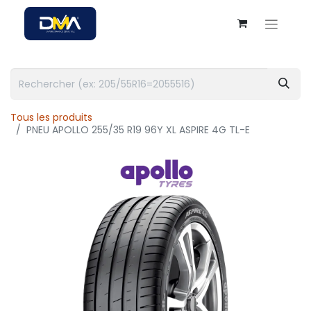
Tous les produits
PNEU APOLLO 255/35 R19 96Y XL ASPIRE 4G TL-E