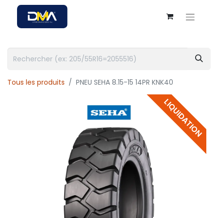
Tous les produits
PNEU SEHA 8.15-15 14PR KNK40
LIQUIDATION