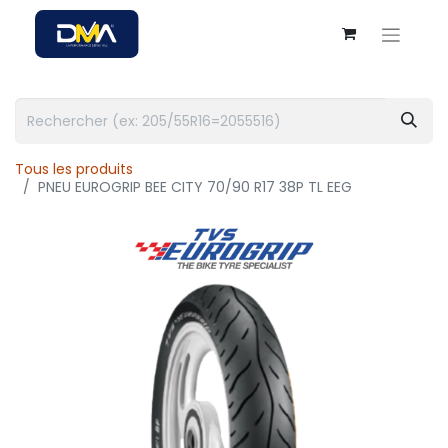
Tous les produits
PNEU EUROGRIP BEE CITY 70/90 R17 38P TL EEG