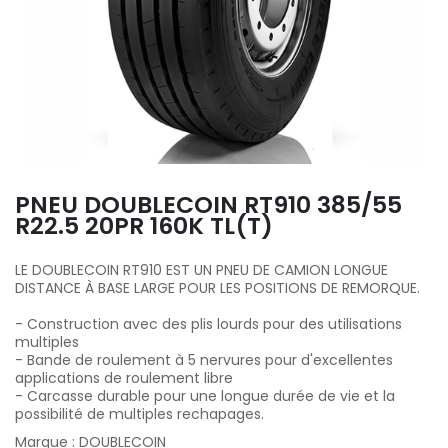
PNEU DOUBLECOIN RT910 385/55
R22.5 20PR 160K TL(T)
LE DOUBLECOIN RT910 EST UN PNEU DE CAMION LONGUE
DISTANCE À BASE LARGE POUR LES POSITIONS DE REMORQUE.
- Construction avec des plis lourds pour des utilisations
multiples
- Bande de roulement à 5 nervures pour d'excellentes
applications de roulement libre
- Carcasse durable pour une longue durée de vie et la
possibilité de multiples rechapages.
Marque
:
DOUBLECOIN