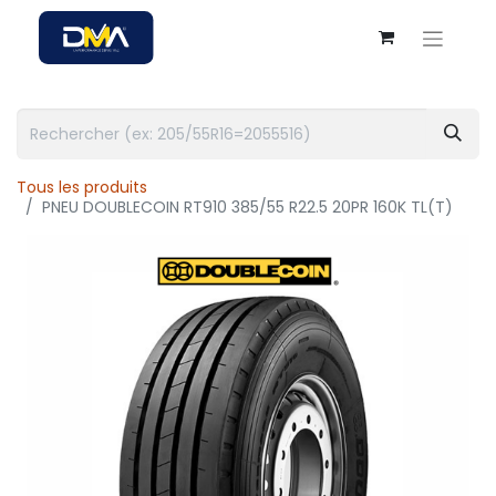
Tous les produits
PNEU DOUBLECOIN RT910 385/55 R22.5 20PR 160K TL(T)