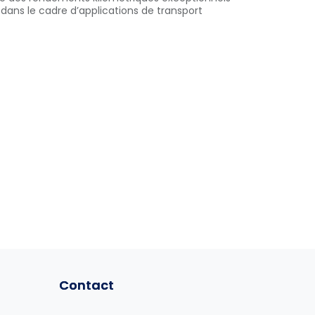
 dans le cadre d’applications de transport
Contact
Contact