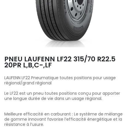
PNEU LAUFENN LF22 315/70 R22.5
20PR L,B,C-,LF
LAUFENN LF22 Pneumatique toutes positions pour usage
régional/grand régional
Le LF22 est un pneu toutes positions conçu pour apporter
une longue durée de vie dans un usage régional.
Meilleure efficacité en carburant : Le système de mélange
de gomme innovant favorise l’efficacité énergétique et la
résistance à l’usure.