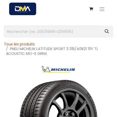
Tous les produits
PNEU MICHELIN LATITUDE SPORT 3 315/40R21 111Y TL
ACOUSTIC MO-S GRNX