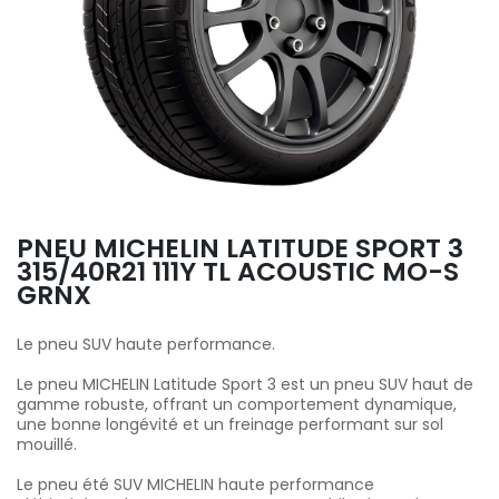
PNEU MICHELIN LATITUDE SPORT 3
315/40R21 111Y TL ACOUSTIC MO-S
GRNX
Le pneu SUV haute performance.
Le pneu MICHELIN Latitude Sport 3 est un pneu SUV haut de
gamme robuste, offrant un comportement dynamique,
une bonne longévité et un freinage performant sur sol
mouillé.
Le pneu été SUV MICHELIN haute performance