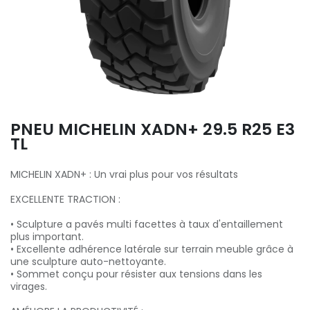
PNEU MICHELIN XADN+ 29.5 R25 E3
TL
MICHELIN XADN+ : Un vrai plus pour vos résultats
EXCELLENTE TRACTION :
• Sculpture a pavés multi facettes ​à taux d'entaillement
plus important.
• Excellente adhérence latérale sur terrain​ meuble grâce à
une sculpture auto-nettoyante.
• Sommet conçu pour résister​ aux tensions dans les
virages.