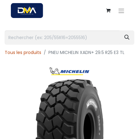
Tous les produits
PNEU MICHELIN XADN+ 29.5 R25 E3 TL