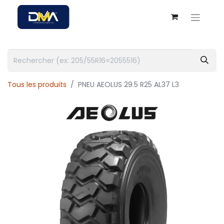
Tous les produits
PNEU AEOLUS 29.5 R25 AL37 L3