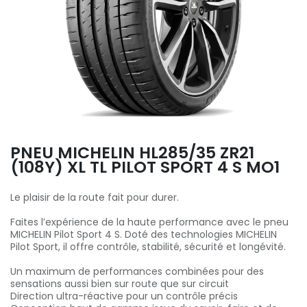
PNEU MICHELIN HL285/35 ZR21
(108Y) XL TL PILOT SPORT 4 S MO1
Le plaisir de la route fait pour durer.
Faites l’expérience de la haute performance avec le pneu
MICHELIN Pilot Sport 4 S. Doté des technologies MICHELIN
Pilot Sport, il offre contrôle, stabilité, sécurité et longévité.
Un maximum de performances combinées pour des
sensations aussi bien sur route que sur circuit
Direction ultra-réactive pour un contrôle précis