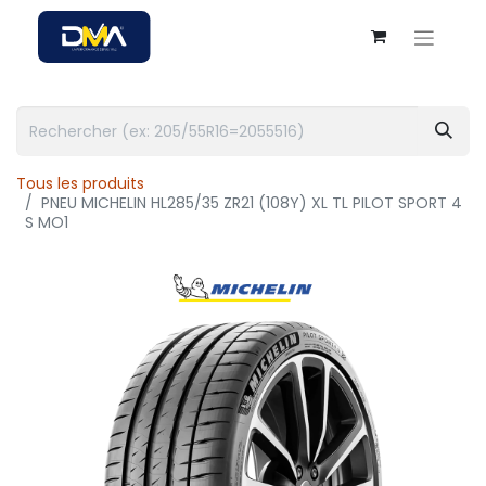
Tous les produits
PNEU MICHELIN HL285/35 ZR21 (108Y) XL TL PILOT SPORT 4
S MO1