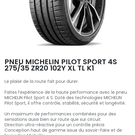
PNEU MICHELIN PILOT SPORT 4S
275/35 ZR20 102Y XL TL K1
Le plaisir de la route fait pour durer.
Faites l’expérience de la haute performance avec le pneu
MICHELIN Pilot Sport 4 S. Doté des technologies MICHELIN
Pilot Sport, il offre contrôle, stabilité, sécurité et longévité.
Un maximum de performances combinées pour des
sensations aussi bien sur route que sur circuit
Direction ultra-réactive pour un contrôle précis
Conception haut de gamme issue du savoir-faire et de