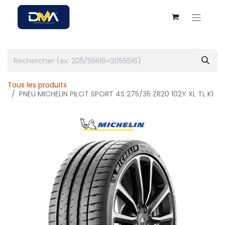
Tous les produits
PNEU MICHELIN PILOT SPORT 4S 275/35 ZR20 102Y XL TL K1